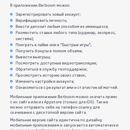
В приложении Betboom можно:
Зарегистрировать новый аккаунт;
Верифицировать личность;
Внести депозит любым способом из имеющихся;
Разместить ставки любого типа (ординар, экспресс,
система);
Поиграть в лайве или в “Быстрые игры”;
Получить бонусы в полном объеме;
Вывести выигрыш;
Посмотреть доступные видеотрансляции;
Обратиться в службу техподдержки;
Просмотреть историю своих ставок;
Изменить настройки аккаунта;
Ознакомиться с результатами и статистикой матчей.
Мобильные приложения Betboom можно скачать прямо
с их сайта или из Appstore (только для iOS). Также
можно отправить себе на телефон ссылку для
скачивания с десктопной версии сайта.
Мобильная версия сайта идентична по дизайну
мобильным приложениям и запускается автоматически