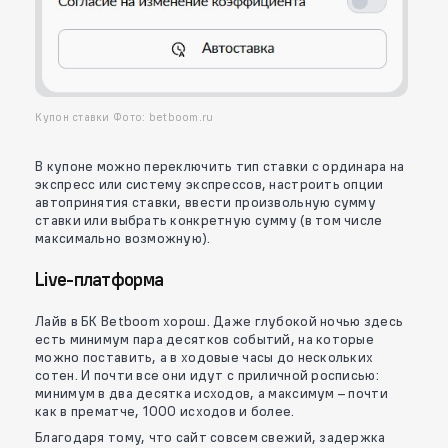
Купон ставки Фото: betboom.ru
В купоне можно переключить тип ставки с ординара на
экспресс или систему экспрессов, настроить опции
автопринятия ставки, ввести произвольную сумму
ставки или выбрать конкретную сумму (в том числе
максимально возможную).
Live-платформа
Лайв в БК Betboom хорош. Даже глубокой ночью здесь
есть минимум пара десятков событий, на которые
можно поставить, а в ходовые часы до нескольких
сотен. И почти все они идут с приличной росписью:
минимум в два десятка исходов, а максимум – почти
как в прематче, 1000 исходов и более.
Благодаря тому, что сайт совсем свежий, задержка