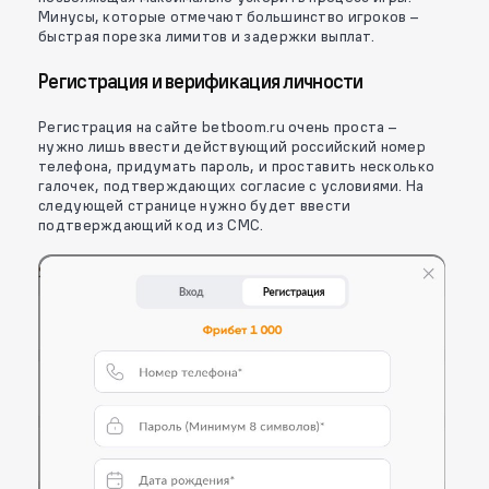
Минусы, которые отмечают большинство игроков –
быстрая порезка лимитов и задержки выплат.
Регистрация и верификация личности
Регистрация на сайте betboom.ru очень проста –
нужно лишь ввести действующий российский номер
телефона, придумать пароль, и проставить несколько
галочек, подтверждающих согласие с условиями. На
следующей странице нужно будет ввести
подтверждающий код из СМС.