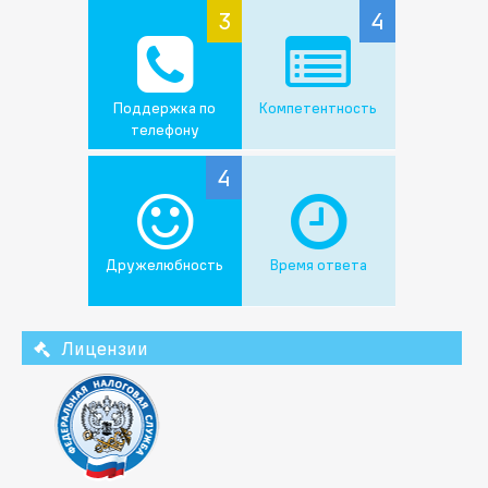
3
4
Поддержка по
Компетентность
телефону
4
Дружелюбность
Время ответа
Лицензии