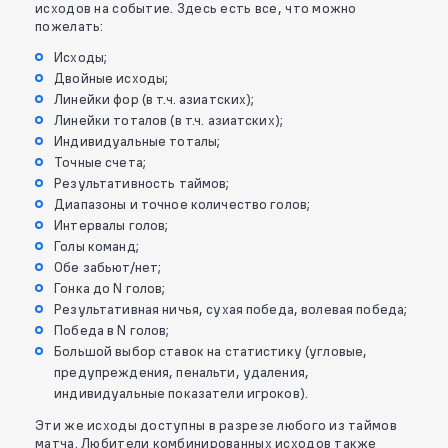
исходов на событие. Здесь есть все, что можно
пожелать:
Исходы;
Двойные исходы;
Линейки фор (в т.ч. азиатских);
Линейки тоталов (в т.ч. азиатских);
Индивидуальные тоталы;
Точные счета;
Результативность таймов;
Диапазоны и точное количество голов;
Интервалы голов;
Голы команд;
Обе забьют/нет;
Гонка до N голов;
Результативная ничья, сухая победа, волевая победа;
Победа в N голов;
Большой выбор ставок на статистику (угловые,
предупреждения, пенальти, удаления,
индивидуальные показатели игроков).
Эти же исходы доступны в разрезе любого из таймов
матча. Любители комбинированных исходов также