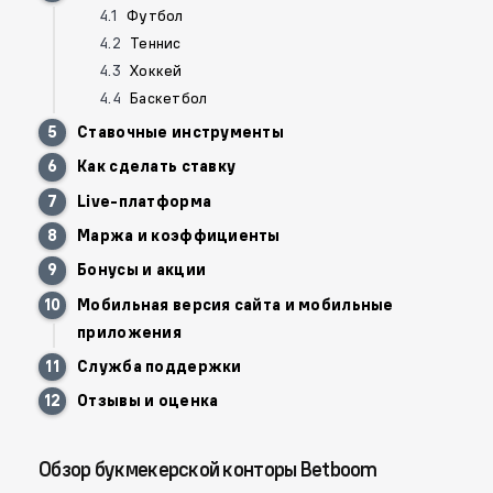
Футбол
Теннис
Хоккей
Баскетбол
Ставочные инструменты
Как сделать ставку
Live-платформа
Маржа и коэффициенты
Бонусы и акции
Мобильная версия сайта и мобильные
приложения
Служба поддержки
Отзывы и оценка
Обзор букмекерской конторы Betboom