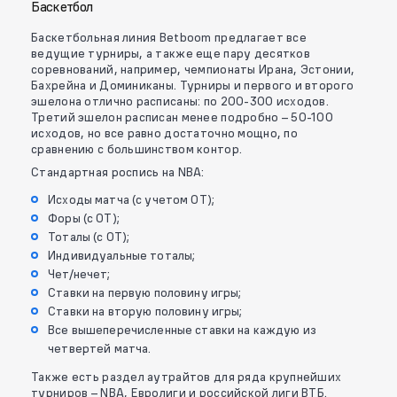
Баскетбол
Баскетбольная линия Betboom предлагает все
ведущие турниры, а также еще пару десятков
соревнований, например, чемпионаты Ирана, Эстонии,
Бахрейна и Доминиканы. Турниры и первого и второго
эшелона отлично расписаны: по 200-300 исходов.
Третий эшелон расписан менее подробно – 50-100
исходов, но все равно достаточно мощно, по
сравнению с большинством контор.
Стандартная роспись на NBA:
Исходы матча (с учетом OT);
Форы (с OT);
Тоталы (с OT);
Индивидуальные тоталы;
Чет/нечет;
Ставки на первую половину игры;
Ставки на вторую половину игры;
Все вышеперечисленные ставки на каждую из
четвертей матча.
Также есть раздел аутрайтов для ряда крупнейших
турниров – NBA, Евролиги и российской лиги ВТБ.