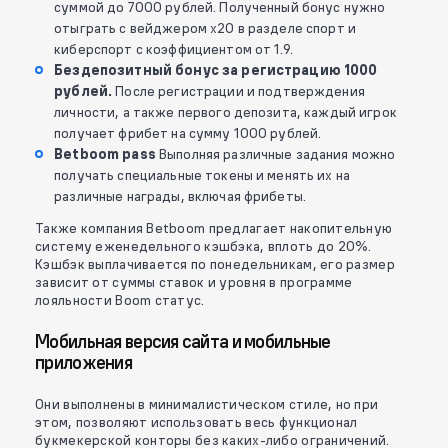
суммой до 7000 рублей. Полученный бонус нужно
отыграть с вейджером х20 в разделе спорт и
киберспорт с коэффициентом от 1.9.
Бездепозитный бонус за регистрацию 1000
рублей.
После регистрации и подтверждения
личности, а также первого депозита, каждый игрок
получает фрибет на сумму 1000 рублей.
Betboom pass
Выполняя различные задания можно
получать специальные токены и менять их на
различные награды, включая фрибеты.
Также компания Betboom предлагает накопительную
систему еженедельного кэшбэка, вплоть до 20%.
Кэшбэк выплачивается по понедельникам, его размер
зависит от суммы ставок и уровня в программе
лояльности Boom статус.
Мобильная версия сайта и мобильные
приложения
Они выполнены в минималистическом стиле, но при
этом, позволяют использовать весь функционал
букмекерской конторы без каких-либо ограничений.