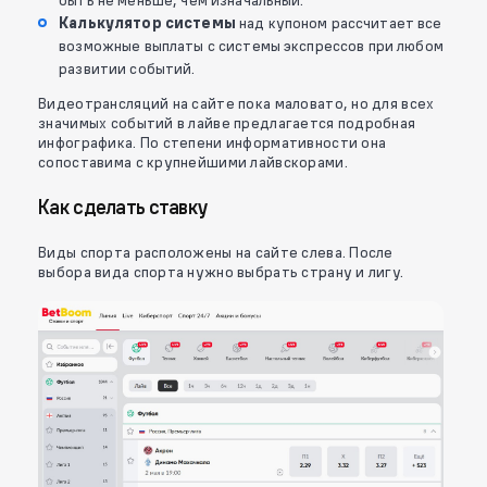
Калькулятор системы
над купоном рассчитает все
возможные выплаты с системы экспрессов при любом
развитии событий.
Видеотрансляций на сайте пока маловато, но для всех
значимых событий в лайве предлагается подробная
инфографика. По степени информативности она
сопоставима с крупнейшими лайвскорами.
Как сделать ставку
Виды спорта расположены на сайте слева. После
выбора вида спорта нужно выбрать страну и лигу.