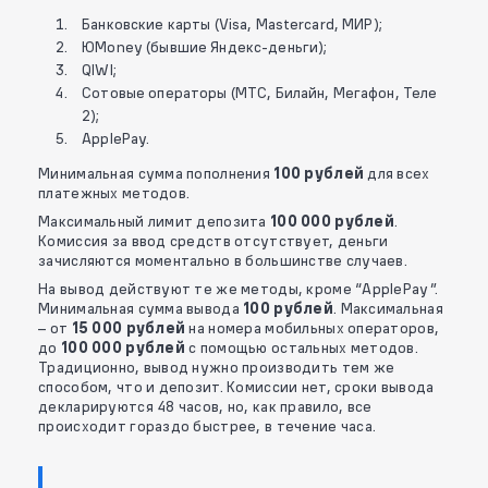
Банковские карты (Visa, Mastercard, МИР);
ЮMoney (бывшие Яндекс-деньги);
QIWI;
Сотовые операторы (МТС, Билайн, Мегафон, Теле
2);
ApplePay.
Минимальная сумма пополнения
100 рублей
для всех
платежных методов.
Максимальный лимит депозита
100 000 рублей
.
Комиссия за ввод средств отсутствует, деньги
зачисляются моментально в большинстве случаев.
На вывод действуют те же методы, кроме “ApplePay”.
Минимальная сумма вывода
100 рублей
. Максимальная
– от
15 000 рублей
на номера мобильных операторов,
до
100 000 рублей
с помощью остальных методов.
Традиционно, вывод нужно производить тем же
способом, что и депозит. Комиссии нет, сроки вывода
декларируются 48 часов, но, как правило, все
происходит гораздо быстрее, в течение часа.