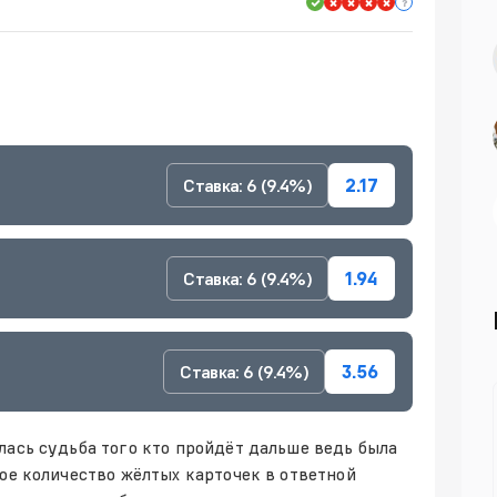
Ставка: 6 (9.4%)
2.17
Ставка: 6 (9.4%)
1.94
Ставка: 6 (9.4%)
3.56
лась судьба того кто пройдёт дальше ведь была
шое количество жёлтых карточек в ответной