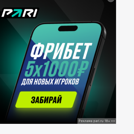
Реклама pari.ru 18+