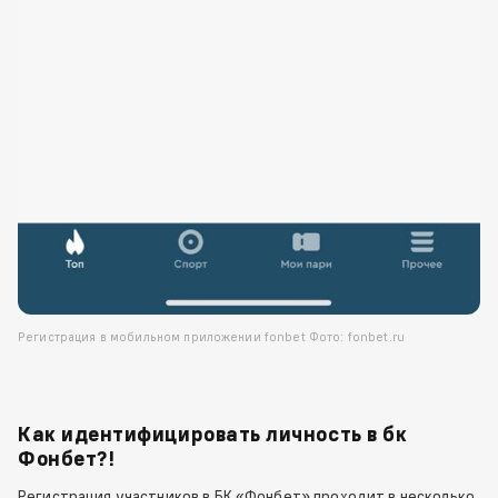
Регистрация в мобильном приложении fonbet Фото: fonbet.ru
Как идентифицировать личность в бк
Фонбет?!
Регистрация участников в БК «Фонбет» проходит в несколько