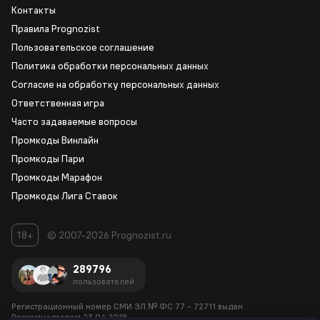
Контакты
Правила Prognozist
Пользовательское соглашение
Политика обработки персональных данных
Согласие на обработку персональных данных
Ответственная игра
Часто задаваемые вопросы
Промкоды Винлайн
Промкоды Пари
Промкоды Марафон
Промкоды Лига Ставок
18+
© 2007-2026 Prognozist.ru
289796
пользователей
Регистрационный номер СМИ ЭЛ № ФС 77 - 72711
выдан
Роскомнадзором 23.04.2018