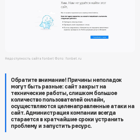
Недоступность сайта fonbet Фото: fonbet.ru
Обратите внимание!
Причины неполадок
могут быть разные: сайт закрыт на
технические работы, слишком большое
количество пользователей онлайн,
осуществляются целенаправленные атаки на
сайт. Администрация компании всегда
старается в кратчайшие сроки устранить
проблему и запустить ресурс.