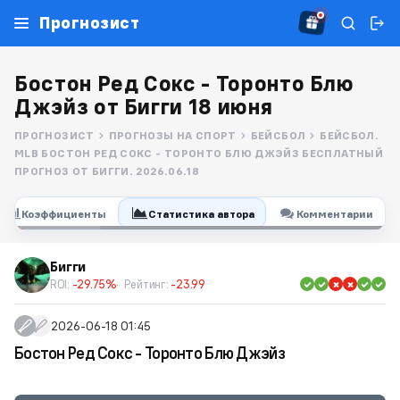
Прогнозист
Бостон Ред Сокс - Торонто Блю
Джэйз от Бигги 18 июня
ПРОГНОЗИСТ
ПРОГНОЗЫ НА СПОРТ
БЕЙСБОЛ
БЕЙСБОЛ.
MLB БОСТОН РЕД СОКС - ТОРОНТО БЛЮ ДЖЭЙЗ БЕСПЛАТНЫЙ
ПРОГНОЗ ОТ БИГГИ. 2026.06.18
Коэффициенты
Статистика автора
Комментарии
Бигги
ROI:
-29.75%
Рейтинг:
-23.99
2026-06-18 01:45
Бостон Ред Сокс - Торонто Блю Джэйз