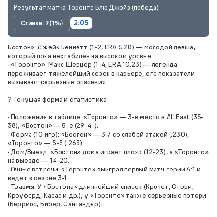
Результат матча Торонто Блю Джэйз (победа)
Ставка: 9 (1%)
2.05
Бостон»: Джейк Беннетт (1-2, ERA 5.28) — молодой левша,
который пока нестабилен на высоком уровне.
· «Торонто»: Макс Шерцер (1-4, ERA 10.23) — легенда
переживает тяжелейший сезон в карьере, его показатели
вызывают серьезные опасения.
? Текущая форма и статистика
· Положение в таблице: «Торонто» — 3-е место в AL East (35-
38), «Бостон» — 5-е (29-41).
· Форма (10 игр): «Бостон» — 3-7 со слабой атакой (.230),
«Торонто» — 5-5 (.265).
· Дом/Выезд: «Бостон» дома играет плохо (12-23), а «Торонто»
на выезде — 14-20.
· Очные встречи: «Торонто» выиграл первый матч серии 6:1 и
ведет в сезоне 3-1.
· Травмы: У «Бостона» длиннейший список (Крочет, Стори,
Кроуфорд, Касас и др.), у «Торонто» также серьезные потери
(Берриос, Бибер, Сантандер).