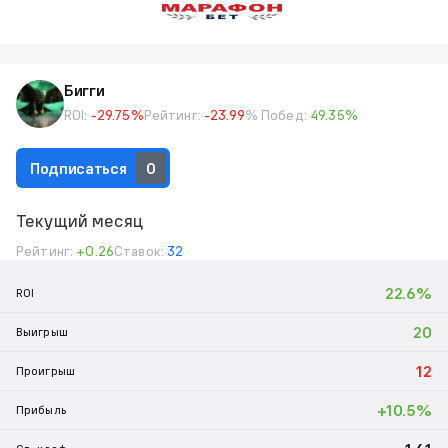
Бигги
ROI:
-29.75%
Рейтинг:
-23.99
% Побед:
49.35%
Подписаться
0
Текущий месяц
Рейтинг:
+0.26
Ставок:
32
22.6%
ROI
20
Выигрыш
12
Проигрыш
+10.5%
Прибыль