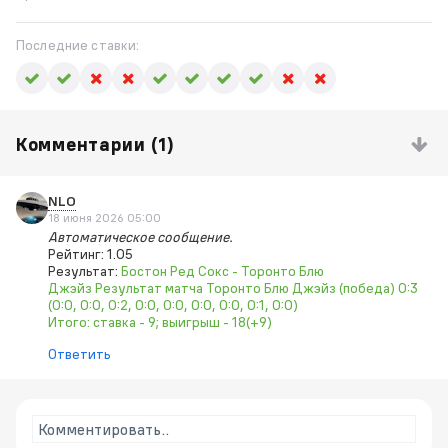
Последние ставки:
Комментарии (
1
)
NLO
18 июня 2026 05:00
Автоматическое сообщение.
Рейтинг: 1.05
Результат:
Бостон Ред Сокс - Торонто Блю
Джэйз Результат матча Торонто Блю Джэйз (победа) 0:3
(0:0, 0:0, 0:2, 0:0, 0:0, 0:0, 0:0, 0:1, 0:0)
Итого: ставка - 9; выигрыш - 18(+9)
Ответить
Комментировать..