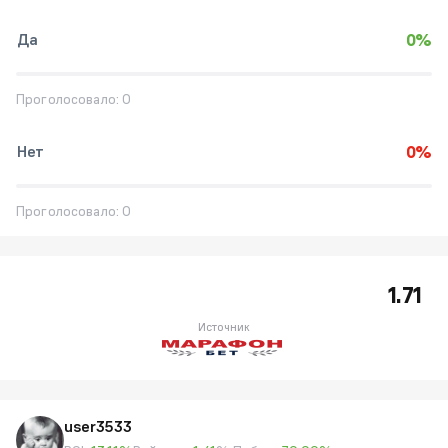
Да
0%
Проголосовало:
0
Нет
0%
Проголосовало:
0
1.71
Источник
user3533