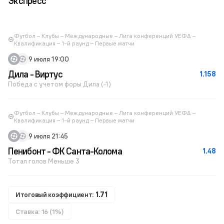
Экспресс
Футбол – Клубы – Международные – Лига конференций УЕФА –
Квалификация – 1-й раунд – Первые матчи
9 июля 19:00
Дила - Виртус
1.158
Победа с учетом форы Дила (-1)
Футбол – Клубы – Международные – Лига конференций УЕФА –
Квалификация – 1-й раунд – Первые матчи
9 июля 21:45
Пенибонт - ФК Санта-Колома
1.48
Тотал голов Меньше 3
Итоговый коэффициент:
1.71
Ставка: 16 (1%)