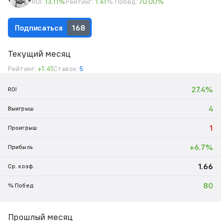
ROI:
13.11%
Рейтинг:
1.41
% Побед:
70.00%
Подписаться
168
Текущий месяц
Рейтинг:
+1.41
Ставок:
5
27.4%
ROI
4
Выигрыш
1
Проигрыш
+6.7%
Прибыль
1.66
Ср. коэф.
80
% Побед
Прошлый месяц