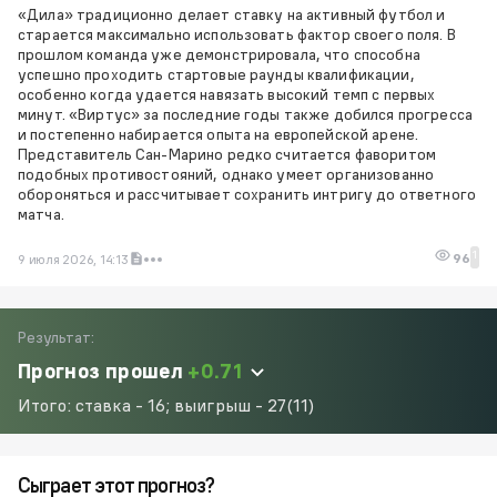
«Дила» традиционно делает ставку на активный футбол и
старается максимально использовать фактор своего поля. В
прошлом команда уже демонстрировала, что способна
успешно проходить стартовые раунды квалификации,
особенно когда удается навязать высокий темп с первых
минут. «Виртус» за последние годы также добился прогресса
и постепенно набирается опыта на европейской арене.
Представитель Сан-Марино редко считается фаворитом
подобных противостояний, однако умеет организованно
обороняться и рассчитывает сохранить интригу до ответного
матча.
1
96
9 июля 2026, 14:13
Результат:
Прогноз прошел
+0.71
Итого: ставка -
16
; выигрыш -
27
(
11
)
Сыграет этот прогноз?