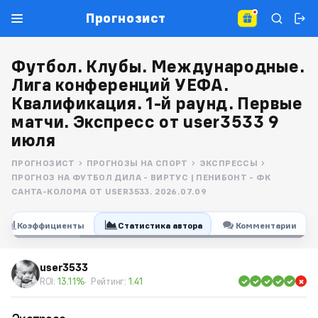
Прогнозист
Футбол. Клубы. Международные.
Лига конференций УЕФА.
Квалификация. 1-й раунд. Первые
матчи. Экспресс от user3533 9
июля
ПРОГНОЗИСТ
ПРОГНОЗЫ НА СПОРТ
ЭКСПРЕССЫ
ПРОГНОЗ НА ФУТБОЛ ДИЛА - ВИРТУС | ПЕНИБОНТ - ФК
САНТА-КОЛОМА ОТ USER3533. 2026.07.09
Коэффициенты
Статистика автора
Комментарии
user3533
ROI:
13.11%
Рейтинг:
1.41