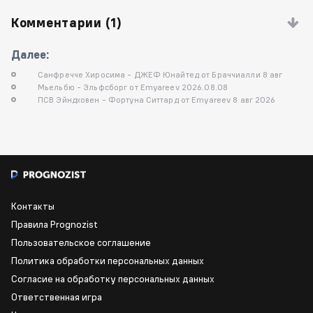
Комментарии (
1
)
Далее:
Санфречче Хиросима - ДЖЕФ Юнайтед от Браччиалли 8 авг
Мьельбю - Эльфсборг от Emyareev 2026.08.08
ПСВ Эйндховен - Фортуна Ситтард от Emyareev 8 авг 2026
Контакты
Правила Prognozist
Пользовательское соглашение
Политика обработки персональных данных
Согласие на обработку персональных данных
Ответственная игра