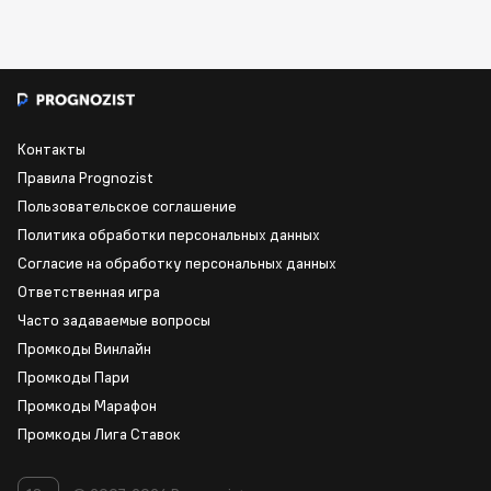
Контакты
Правила Prognozist
Пользовательское соглашение
Политика обработки персональных данных
Согласие на обработку персональных данных
Ответственная игра
Часто задаваемые вопросы
Промкоды Винлайн
Промкоды Пари
Промкоды Марафон
Промкоды Лига Ставок