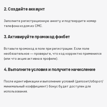
2. Создайте аккаунт
Заполните регистрационную анкету и подтвердите номер
телефона кодом из СМС.
3. Активируйте промокод фонбет
Вставьте промокод в поле при регистрации. Если поле
необязательное — проверьте, что код корректно применился
(или что акция активна в профиле).
4. Выполните условия и получите начисление
После идентификации и выполнения условий (депозит/оборот/
минимальный коэффициент) бонус будет доступен для
использования.