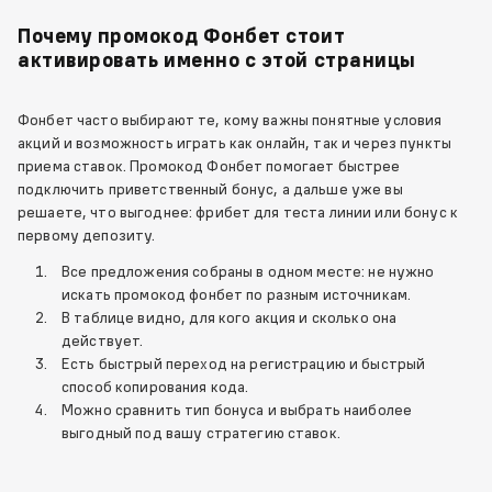
Почему промокод Фонбет стоит
активировать именно с этой страницы
Фонбет часто выбирают те, кому важны понятные условия
акций и возможность играть как онлайн, так и через пункты
приема ставок. Промокод Фонбет помогает быстрее
подключить приветственный бонус, а дальше уже вы
решаете, что выгоднее: фрибет для теста линии или бонус к
первому депозиту.
Все предложения собраны в одном месте: не нужно
искать промокод фонбет по разным источникам.
В таблице видно, для кого акция и сколько она
действует.
Есть быстрый переход на регистрацию и быстрый
способ копирования кода.
Можно сравнить тип бонуса и выбрать наиболее
выгодный под вашу стратегию ставок.