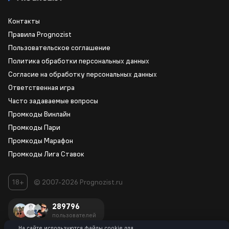
Контакты
Правила Prognozist
Пользовательское соглашение
Политика обработки персональных данных
Согласие на обработку персональных данных
Ответственная игра
Часто задаваемые вопросы
Промкоды Винлайн
Промкоды Пари
Промкоды Марафон
Промкоды Лига Ставок
18+
© 2007-2026 Prognozist.ru
289796
пользователей
На сайте используются файлы cookie для