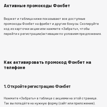
Активные промокоды Фонбет
Виджет и таблица ниже показывают все доступные
промокоды Фонбет на фрибет и другие бонусы. Скопируйте
код из карточки акции или нажмите «Забрать», чтобы
перейти к регистрации/активации по условиям предложения.
Как активировать промокод Фонбет на
телефоне
1. Откройте регистрацию Фонбет
Нажмите «Забрать» в таблице с акциями на этой странице.
Так вы попадёте на нужную форму (сайт или приложение).