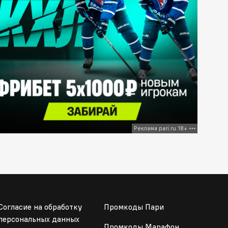
Реклама pari.ru 18+
Согласие на обработку
Промкоды Пари
персональных данных
Промкоды Марафон