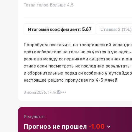
Тотал голов Больше 4.5
Итоговый коэффициент:
5.67
Ставка: 2 (1%)
Попробуем поставить на товарищеский исландск
противоборствах на голы не скупятся а уж здесь
разница между соперниками существенная и он
стиле если посмотреть их последние результаты
и оборонительные порядки особенно у аутсайде
настоящее решето пропуская по 4-5 мячей
8 июля 2026, 17:47
Результат:
Прогноз не прошел
-1.00