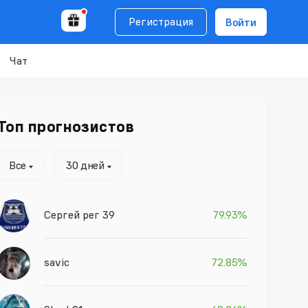
Регистрация
Войти
Чат
Топ прогнозистов
Все
30 дней
Сергей рег 39
79.93%
savic
72.85%