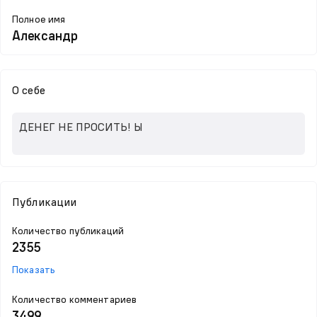
Полное имя
Александр
О себе
ДЕНЕГ НЕ ПРОСИТЬ! Ы
Публикации
Количество публикаций
2355
Показать
Количество комментариев
3499