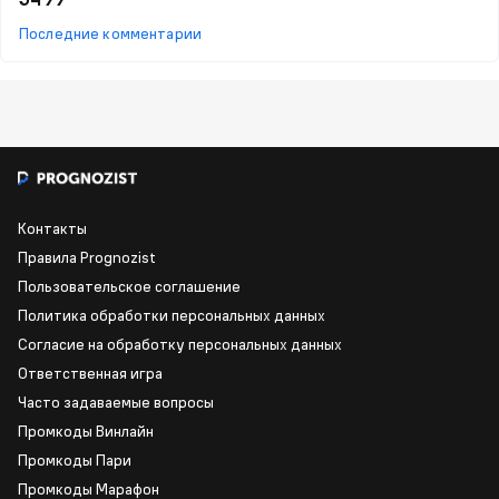
Последние комментарии
Контакты
Правила Prognozist
Пользовательское соглашение
Политика обработки персональных данных
Согласие на обработку персональных данных
Ответственная игра
Часто задаваемые вопросы
Промкоды Винлайн
Промкоды Пари
Промкоды Марафон