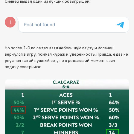
Синнер выдал один из лучших розыгрышей:
Но после 2-0 по сетам взял небольшую паузу и испанец
вернулся в игру, поймал кураж и уверенность. Правда, едва не
упустил такой нужный сет, но в решающий момент взял
подачу соперника: