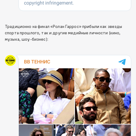
Традиционно на финал «Ролан Гаррос» прибыли как звезды
спорта прошлого, так и другие медийные личности (кино,
музыка, шоу-бизнес):