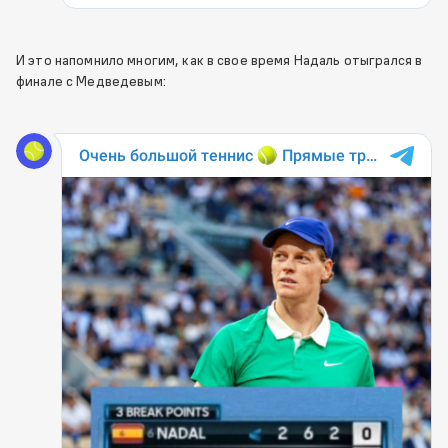
И это напомнило многим, как в свое время Надаль отыгрался в
финале с Медведевым: