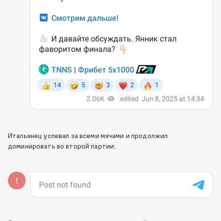
Итальянец успевал за всеми мячами и продолжил
доминировать во второй партии: