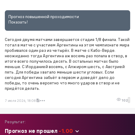
Прогноз повышенной проходимости
Показать!
Сегодня двумя матчами завершается стадия 1/8 финала. Такой
тотал в матче с участием Аргентины на этом чемпионате мира
пробивался один раз из четырёх. В матче с Кабо-Верде.
неожиданно тогда Аргентина аж восемь раз попала в створ, в
итоге всего получилось десять. В остальных матчах было
меньше. С Иорданией восемь, с Алжиром шесть, с Австрией
пять. Для победы хватало меньше шести угловых. Если
сегодня Аргентина забьёт в первом и доведёт дело до
победы, то очень вероятно что много ударов в створ и не
придётся делать.
1
102
7 июля 2026, 18:08
Результат:
Прогноз не прошел
-1.00