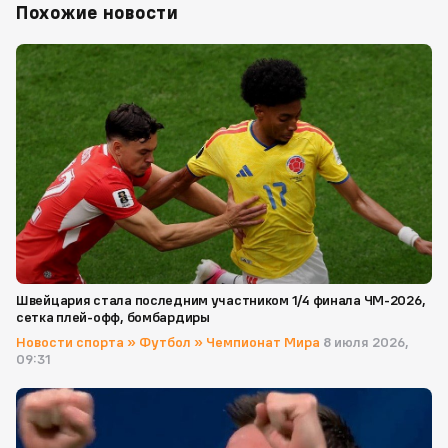
Похожие новости
Швейцария стала последним участником 1/4 финала ЧМ-2026,
сетка плей-офф, бомбардиры
Новости спорта
»
Футбол
»
Чемпионат Мира
8 июля 2026,
09:31