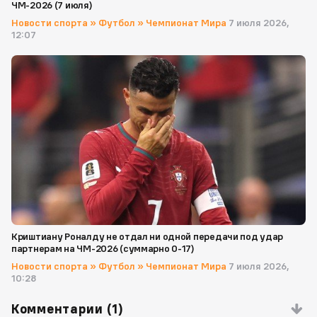
ЧМ-2026 (7 июля)
Новости спорта
»
Футбол
»
Чемпионат Мира
7 июля 2026,
12:07
Криштиану Роналду не отдал ни одной передачи под удар
партнерам на ЧМ-2026 (суммарно 0-17)
Новости спорта
»
Футбол
»
Чемпионат Мира
7 июля 2026,
10:28
Комментарии (
1
)