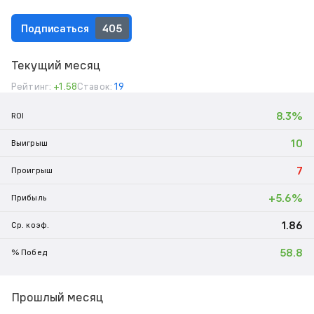
Подписаться
405
Текущий месяц
Рейтинг:
+1.58
Ставок:
19
8.3%
ROI
10
Выигрыш
7
Проигрыш
+5.6%
Прибыль
1.86
Ср. коэф.
58.8
% Побед
Прошлый месяц