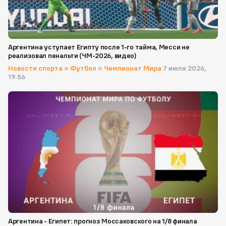
Аргентина уступает Египту после 1-го тайма, Месси не
реализовал пенальти (ЧМ-2026, видео)
Новости спорта
»
Футбол
»
Чемпионат Мира
7 июля 2026,
19:56
Аргентина - Египет: прогноз Моссаковского на 1/8 финала