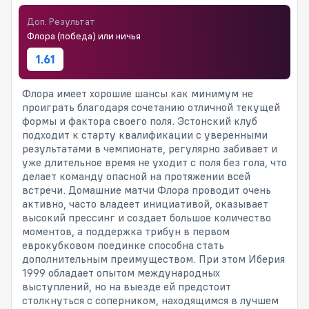
Доп. Результат
Флора (победа) или ничья
1.61
Флора имеет хорошие шансы как минимум не
проиграть благодаря сочетанию отличной текущей
формы и фактора своего поля. Эстонский клуб
подходит к старту квалификации с уверенными
результатами в чемпионате, регулярно забивает и
уже длительное время не уходит с поля без гола, что
делает команду опасной на протяжении всей
встречи. Домашние матчи Флора проводит очень
активно, часто владеет инициативой, оказывает
высокий прессинг и создает большое количество
моментов, а поддержка трибун в первом
еврокубковом поединке способна стать
дополнительным преимуществом. При этом Иберия
1999 обладает опытом международных
выступлений, но на выезде ей предстоит
столкнуться с соперником, находящимся в лучшем