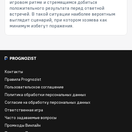
игровом ритме и стремящимся добиться
положительного результата перед ответной
встречей. В такой ситуации наиболее вероятным
выглядит сценарий, при котором хозяева как
минимум избегут поражения.
Контакты
Правила Prognozist
Пользовательское соглашение
Политика обработки персональных данных
Согласие на обработку персональных данных
Ответственная игра
Часто задаваемые вопросы
Промкоды Винлайн