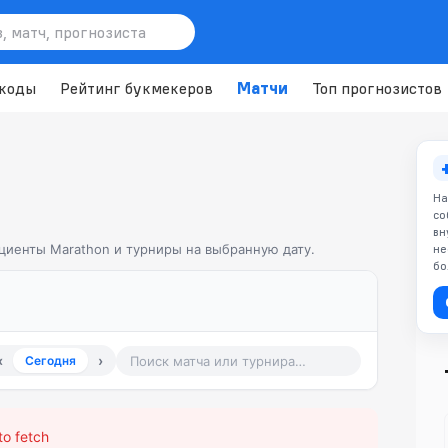
коды
Рейтинг букмекеров
Матчи
Топ прогнозистов
На
со
вн
ициенты Marathon и турниры на выбранную дату.
не
бо
‹
›
Сегодня
to fetch