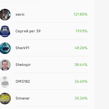
savic
121.85%
Сергей рег 39
79.93%
Shark91
48.26%
Shekspir
38.64%
DM3182
36.65%
Simanar
35.36%