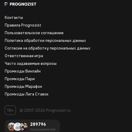
Контакты
Правила Prognozist
Пользовательское соглашение
Политика обработки персональных данных
Согласие на обработку персональных данных
Ответственная игра
Часто задаваемые вопросы
Промкоды Винлайн
Промкоды Пари
Промкоды Марафон
Промкоды Лига Ставок
18+
© 2007-2026 Prognozist.ru
289796
пользователей