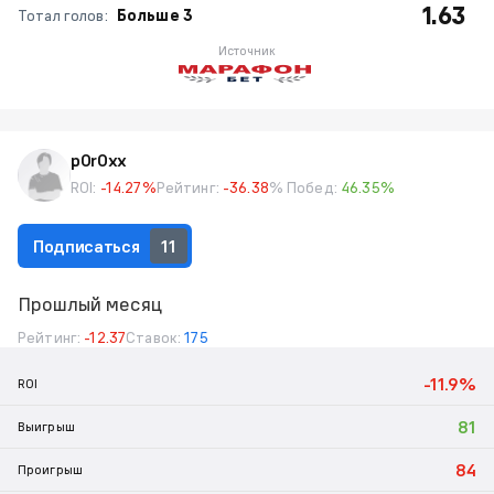
1.63
Тотал голов:
Больше 3
Источник
p0r0xx
ROI:
-14.27%
Рейтинг:
-36.38
% Побед:
46.35%
Подписаться
11
Прошлый месяц
Рейтинг:
-12.37
Ставок:
175
-11.9%
ROI
81
Выигрыш
84
Проигрыш