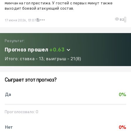
минчан на гол престижа. У гостей с первых минут также
выходит боевой атакующий состав.
1
82
17 июня 2026, 13:07
Результат:
Прогноз прошел
+0.63
Итого: ставка -
13
; выигрыш -
21
(
8
)
Сыграет этот прогноз?
Да
0%
Проголосовало:
0
Нет
0%