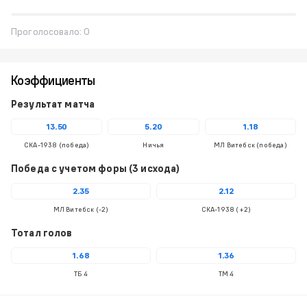
Проголосовало:
0
Коэффициенты
Результат матча
13.50
5.20
1.18
СКА-1938 (победа)
Ничья
МЛ Витебск (победа)
Победа с учетом форы (3 исхода)
2.35
2.12
МЛ Витебск (-2)
СКА-1938 (+2)
Тотал голов
1.68
1.36
ТБ 4
ТМ 4