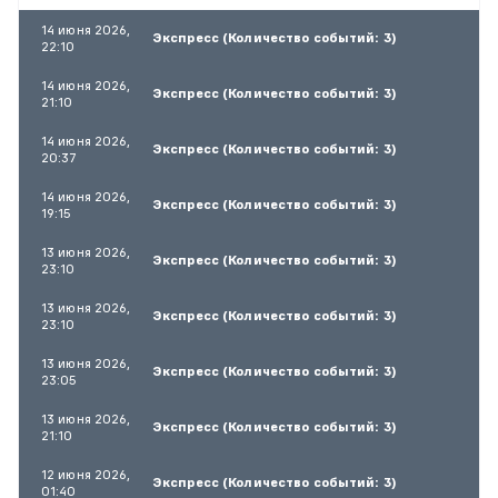
14 июня 2026,
Экспресс (Количество событий: 3)
22:10
14 июня 2026,
Экспресс (Количество событий: 3)
21:10
14 июня 2026,
Экспресс (Количество событий: 3)
20:37
14 июня 2026,
Экспресс (Количество событий: 3)
19:15
13 июня 2026,
Экспресс (Количество событий: 3)
23:10
13 июня 2026,
Экспресс (Количество событий: 3)
23:10
13 июня 2026,
Экспресс (Количество событий: 3)
23:05
13 июня 2026,
Экспресс (Количество событий: 3)
21:10
12 июня 2026,
Экспресс (Количество событий: 3)
01:40