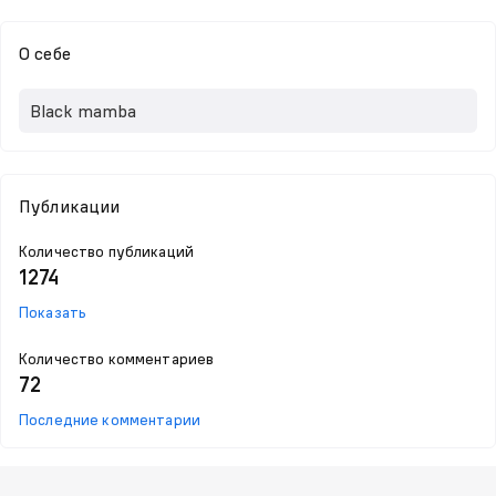
О себе
Black mamba
Публикации
Количество публикаций
1274
Показать
Количество комментариев
72
Последние комментарии