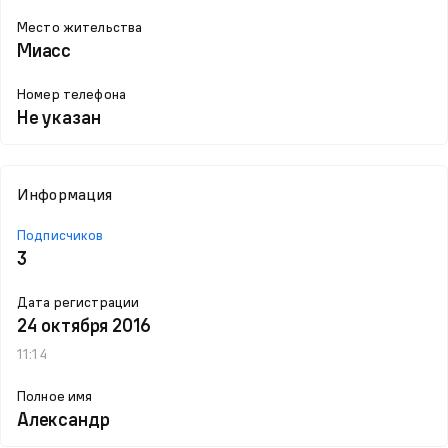
Место жительства
Миасс
Номер телефона
Не указан
Информация
Подписчиков
3
Дата регистрации
24 октября 2016
11:14
Полное имя
Александр