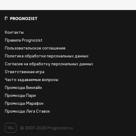
Контакты
Правила Prognozist
Пользовательское соглашение
Политика обработки персональных данных
Согласие на обработку персональных данных
Ответственная игра
Часто задаваемые вопросы
Промкоды Винлайн
Промкоды Пари
Промкоды Марафон
Промкоды Лига Ставок
18+
© 2007-2026 Prognozist.ru