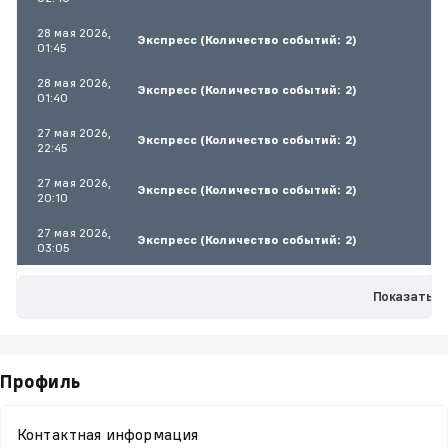
28 мая 2026,
Экспресс (Количество событий: 2)
01:45
28 мая 2026,
Экспресс (Количество событий: 2)
01:40
27 мая 2026,
Экспресс (Количество событий: 2)
22:45
27 мая 2026,
Экспресс (Количество событий: 2)
20:10
27 мая 2026,
Экспресс (Количество событий: 2)
03:05
Показать е
Профиль
Контактная информация