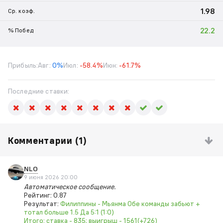
1.98
Ср. коэф.
22.2
% Побед
Прибыль:
Авг:
0%
Июл:
-58.4%
Июн:
-61.7%
Последние ставки:
Комментарии (
1
)
NLO
9 июня 2026 20:00
Автоматическое сообщение.
Рейтинг: 0.87
Результат:
Филиппины - Мьянма Обе команды забьют +
тотал больше 1.5 Да 5:1 (1:0)
Итого: ставка - 835; выигрыш - 1561(+726)