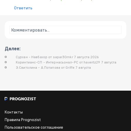
Ответить
Комментировать..
Далее:
Сурхан - Навбахор от sapar30mkr 7 августа 2026
Коринтианс-СП - Интернасьонал-РС от havertz29 7 августа
Э.Свитолина - А.Потапова от Griffe 7 августа
Контакты
Правила Prognozist
Пользовательское соглашение