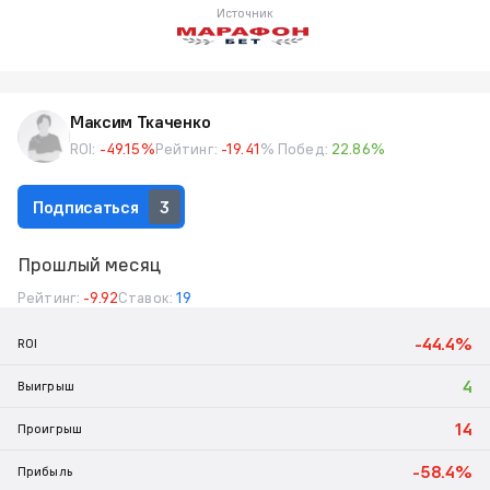
Источник
Максим Ткаченко
ROI:
-49.15%
Рейтинг:
-19.41
% Побед:
22.86%
Подписаться
3
Прошлый месяц
Рейтинг:
-9.92
Ставок:
19
-44.4%
ROI
4
Выигрыш
14
Проигрыш
-58.4%
Прибыль