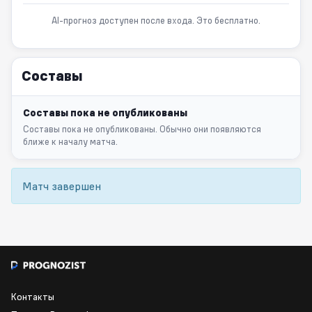
AI-прогноз доступен после входа. Это бесплатно.
Составы
Составы пока не опубликованы
Составы пока не опубликованы. Обычно они появляются
ближе к началу матча.
Матч завершен
Контакты