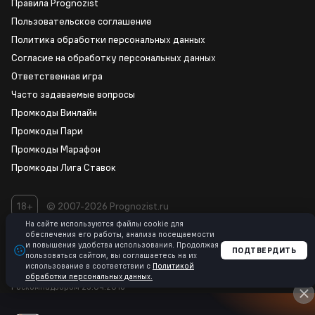
Правила Prognozist
Пользовательское соглашение
Политика обработки персональных данных
Согласие на обработку персональных данных
Ответственная игра
Часто задаваемые вопросы
Промкоды Винлайн
Промкоды Пари
Промкоды Марафон
Промкоды Лига Ставок
18+
© 2007-2026 Prognozist.ru
На сайте используются файлы cookie для
обеспечения его работы, анализа посещаемости
289796
и повышения удобства использования. Продолжая
ПОДТВЕРДИТЬ
пользователей
пользоваться сайтом, вы соглашаетесь на их
использование в соответствии с
Политикой
Регистрационный номер СМИ ЭЛ № ФС 77 - 72711
выдан
обработки персональных данных.
Роскомнадзором 23.04.2018
info@prognozist.ru, +7-917-619-27-17. Главный редактор и
учредитель: