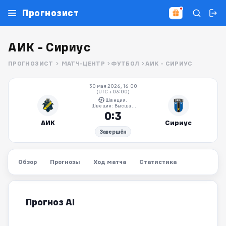
Прогнозист
АИК - Сириус
ПРОГНОЗИСТ
МАТЧ-ЦЕНТР
ФУТБОЛ
АИК - СИРИУС
30 мая 2026, 16:00
(UTC +03:00)
Швеция.
Швеция: Высшая
лига
0:3
АИК
Сириус
Завершён
Обзор
Прогнозы
Ход матча
Статистика
Прогноз AI