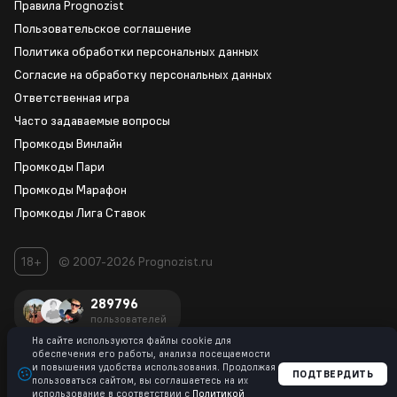
Правила Prognozist
Пользовательское соглашение
Политика обработки персональных данных
Согласие на обработку персональных данных
Ответственная игра
Часто задаваемые вопросы
Промкоды Винлайн
Промкоды Пари
Промкоды Марафон
Промкоды Лига Ставок
18+
© 2007-2026 Prognozist.ru
289796
пользователей
На сайте используются файлы cookie для
Регистрационный номер СМИ ЭЛ № ФС 77 - 72711
выдан
обеспечения его работы, анализа посещаемости
Роскомнадзором 23.04.2018
и повышения удобства использования. Продолжая
ПОДТВЕРДИТЬ
пользоваться сайтом, вы соглашаетесь на их
info@prognozist.ru, +7-917-619-27-17. Главный редактор и
учредитель:
использование в соответствии с
Политикой