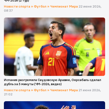
ЧМ-2026 (2 тур)
Новости спорта
»
Футбол
»
Чемпионат Мира
22 июня 2026,
08:37
Испания разгромила Саудовскую Аравию, Оярсабаль сделал
дубль за 3 минуты (ЧМ-2026, видео)
Новости спорта
»
Футбол
»
Чемпионат Мира
21 июня 2026,
21:02