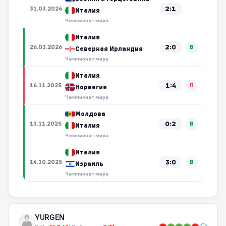
2:1
31.03.2026
Италия
Чемпионат мира
Италия
2:0
26.03.2026
В
Северная Ирландия
Чемпионат мира
Италия
1:4
16.11.2025
П
Норвегия
Чемпионат мира
Молдова
0:2
13.11.2025
В
Италия
Чемпионат мира
Италия
3:0
14.10.2025
В
Израиль
Чемпионат мира
YURGEN