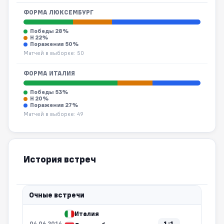
ФОРМА ЛЮКСЕМБУРГ
Победы 28%
Н 22%
Поражения 50%
Матчей в выборке: 50
ФОРМА ИТАЛИЯ
Победы 53%
Н 20%
Поражения 27%
Матчей в выборке: 49
История встреч
Очные встречи
Италия
1:1
04.06.2014