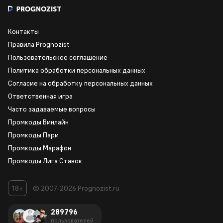
Контакты
Правила Prognozist
Пользовательское соглашение
Политика обработки персональных данных
Согласие на обработку персональных данных
Ответственная игра
Часто задаваемые вопросы
Промкоды Винлайн
Промкоды Пари
Промкоды Марафон
Промкоды Лига Ставок
18+
© 2007-2026 Prognozist.ru
289796
пользователей