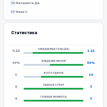
Фатиканти Дж.
16
Фини С.
17
Статистика
ОЖИДАЕМЫЕ ГОЛЫ (XG)
0.22
1.21
ВЛАДЕНИЕ МЯЧОМ
44%
56%
ВСЕГО УДАРОВ
4
10
УДАРЫ В СТВОР
0
3
ГОЛЕВЫЕ МОМЕНТЫ
0
3