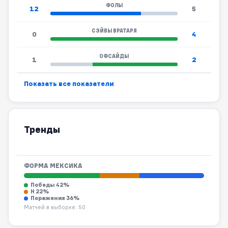
ФОЛЫ
12
5
СЭЙВЫ ВРАТАРЯ
0
4
ОФСАЙДЫ
1
2
Показать все показатели
Тренды
ФОРМА МЕКСИКА
Победы 42%
Н 22%
Поражения 36%
Матчей в выборке: 50