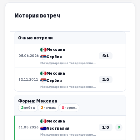
История встреч
Очные встречи
Мексика
5:1
05.06.2026
Сербия
Международные товарищеские матчи
Мексика
2:0
12.11.2011
Сербия
Международные товарищеские матчи
Форма: Мексика
2
2
0
побед
ничьих
пораж.
Мексика
1:0
31.05.2026
В
Австралия
Международные товарищеские матчи