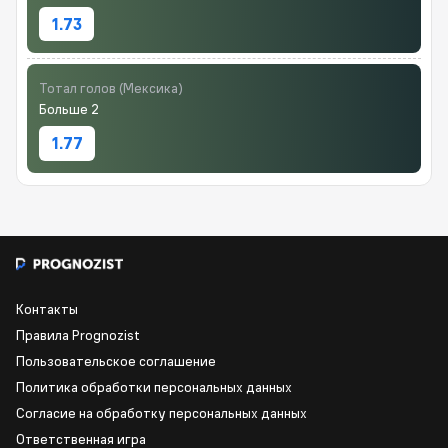
1.73
Тотал голов (Мексика)
Больше 2
1.77
Контакты
Правила Prognozist
Пользовательское соглашение
Политика обработки персональных данных
Согласие на обработку персональных данных
Ответственная игра