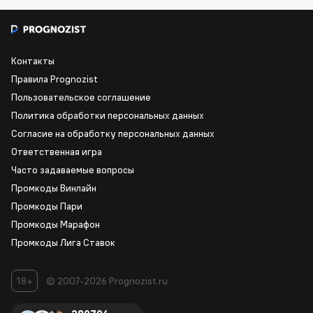
Контакты
Правила Prognozist
Пользовательское соглашение
Политика обработки персональных данных
Согласие на обработку персональных данных
Ответственная игра
Часто задаваемые вопросы
Промкоды Винлайн
Промкоды Пари
Промкоды Марафон
Промкоды Лига Ставок
18+
© 2007-2026 Prognozist.ru