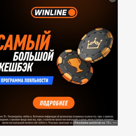
Реклама winline.ru 18+