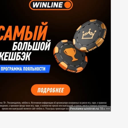
Реклама winline.ru 18+