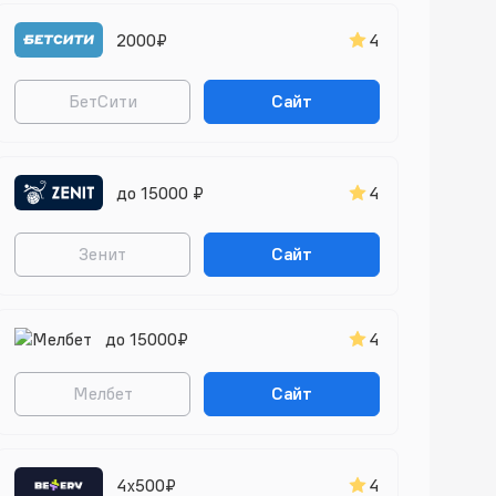
2000₽
4
БетСити
Сайт
до 15000 ₽
4
Зенит
Сайт
до 15000₽
4
Мелбет
Сайт
4х500₽
4