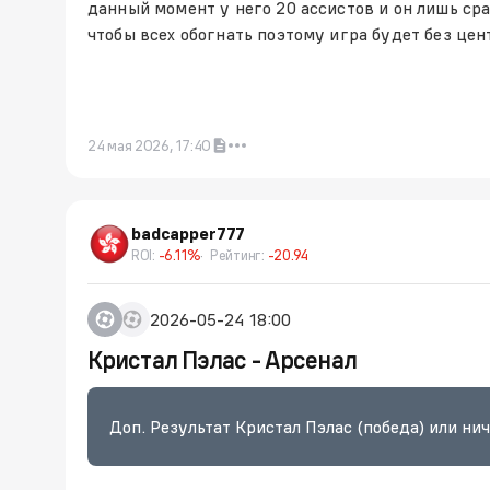
данный момент у него 20 ассистов и он лишь ср
чтобы всех обогнать поэтому игра будет без цен
24 мая 2026, 17:40
badcapper777
ROI:
-6.11%
Рейтинг:
-20.94
2026-05-24 18:00
Кристал Пэлас - Арсенал
Доп. Результат Кристал Пэлас (победа) или нич