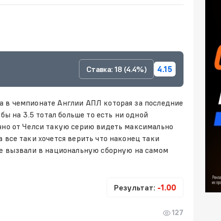
Ставка: 18 (4.4%)
4.15
а в чемпионате Англии АПЛ которая за последние
 бы на 3.5 тотал больше то есть ни одной
чно от Челси такую серию видеть максимально
 все таки хочется верить что наконец таки
не вызвали в национальную сборную на самом
Результат:
-1.00
127