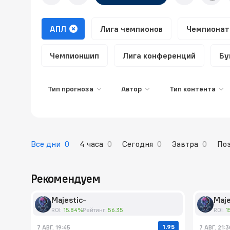
АПЛ
Лига чемпионов
Чемпионат
Чемпионшип
Лига конференций
Бу
Тип прогноза
Автор
Тип контента
Все дни
0
4 часа
0
Сегодня
0
Завтра
0
По
Рекомендуем
Majestic-
Maje
ROI:
15.84%
Рейтинг:
56.35
ROI:
1
1.95
7 АВГ. 19:45
7 АВГ. 21: