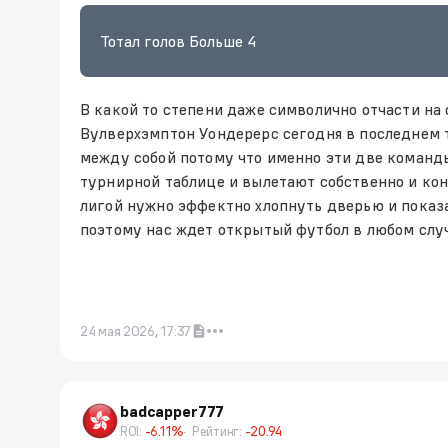
Тотал голов Больше 4
В какой то степени даже символично отчасти на
Вулверхэмптон Уондерерс сегодня в последнем
между собой потому что именно эти две команды
турнирной таблице и вылетают собственно и кон
лигой нужно эффектно хлопнуть дверью и показ
поэтому нас ждет открытый футбол в любом слу
24 мая 2026, 17:37
badcapper777
ROI:
-6.11%
Рейтинг:
-20.94