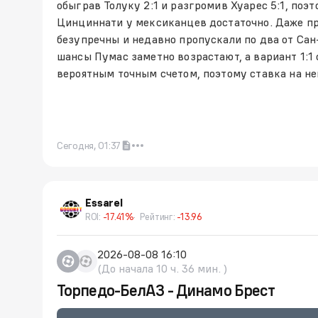
обыграв Толуку 2:1 и разгромив Хуарес 5:1, по
Цинциннати у мексиканцев достаточно. Даже пр
безупречны и недавно пропускали по два от Сан
шансы Пумас заметно возрастают, а вариант 1:1
вероятным точным счетом, поэтому ставка на не
Сегодня, 01:37
Essarel
ROI:
-17.41%
Рейтинг:
-13.96
2026-08-08 16:10
(До начала 10 ч. 36 мин. )
Торпедо-БелАЗ - Динамо Брест