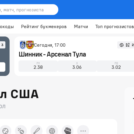
окоды
Рейтинг букмекеров
Матчи
Топ прогнозистов
Сегодня, 17:00
3
2
Шинник - Арсенал Тула
П1
X
П2
2.38
3.06
3.02
ол США
ОЛ