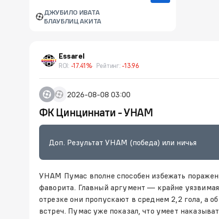
ДЖУБИЛО ИВАТА
БЛАУБЛИЦ АКИТА
Essarel
ROI:
-17.41%
Рейтинг:
-13.96
2026-08-08 03:00
ФК Цинциннати - УНАМ
Доп. Результат УНАМ (победа) или ничья
УНАМ Пумас вполне способен избежать поражени
фаворита. Главный аргумент — крайне уязвимая
отрезке они пропускают в среднем 2,2 гола, а о
встреч. Пумас уже показал, что умеет наказыва