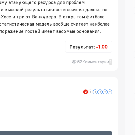
этому атакующего ресурса для проблем
и высокой результативности хозяева далеко не
-Хосе и три от Ванкувера. В открытом футболе
 статистическая модель вообще считает наиболее
поражение гостей имеет весомые основания.
Результат:
-1.00
52
Комментарии
1