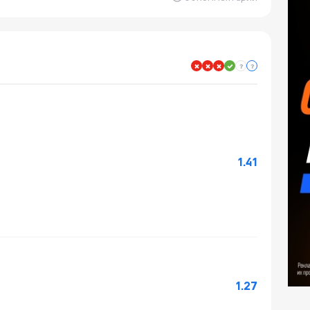
1.41
1.27