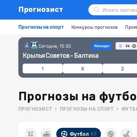
Прогнозист
Прогнозы на спорт
Конкурсы прогнозов
Пром
Сегодня, 15:30
Конкурс
36
Крылья Советов - Балтика
1
X
2
Прогнозы на футб
ПРОГНОЗИСТ
ПРОГНОЗЫ НА СПОРТ
ФУТБ
Футбол
57