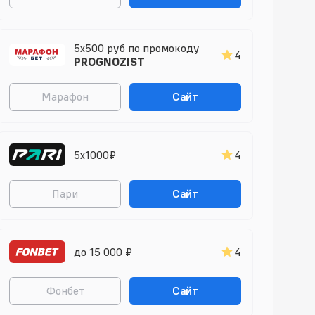
5x500 руб по промокоду
4
PROGNOZIST
Марафон
Сайт
5х1000₽
4
Пари
Сайт
до 15 000 ₽
4
Фонбет
Сайт