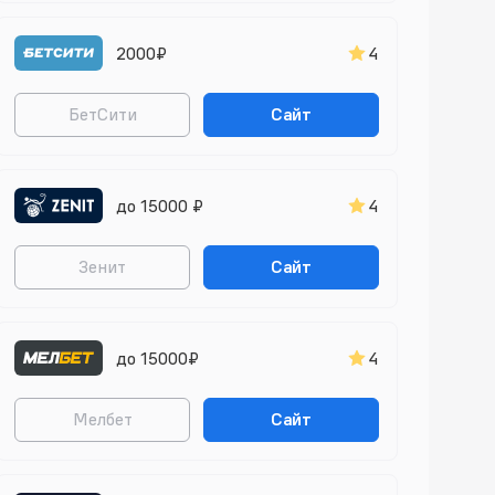
2000₽
4
БетСити
Сайт
до 15000 ₽
4
Зенит
Сайт
до 15000₽
4
Мелбет
Сайт