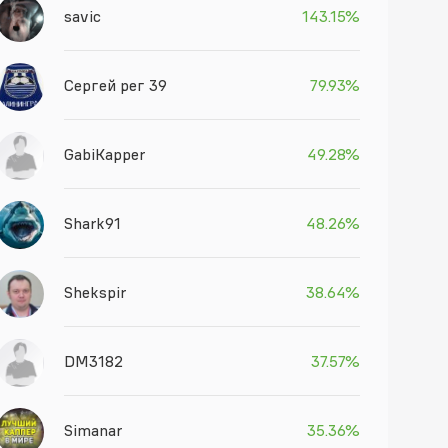
savic
143.15%
Сергей рег 39
79.93%
GabiKapper
49.28%
Shark91
48.26%
Shekspir
38.64%
DM3182
37.57%
Simanar
35.36%