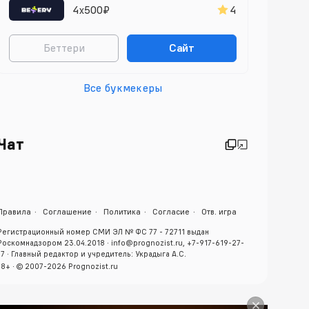
4х500₽
4
Беттери
Сайт
Все букмекеры
Чат
Правила
Соглашение
Политика
Согласие
Отв. игра
Регистрационный номер СМИ ЭЛ № ФС 77 - 72711 выдан
Роскомнадзором 23.04.2018 · info@prognozist.ru, +7-917-619-27-
17 · Главный редактор и учредитель: Украдыга А.С.
18+ · © 2007-2026 Prognozist.ru