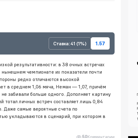
Ставка: 41 (1%)
1.57
изкой результативности: в 38 очных встречах
 в нынешнем чемпионате их показатели почти
 стороны редко отличаются высокой
ет в среднем 1,06 мяча, Неман — 1,07, причём
й не забивали больше одного. Дополняет картину
й тотал личных встреч составляет лишь 0,84
то. Даже самые вероятные счета по
стью укладываются в сценарий, при котором в
50
Комментарии