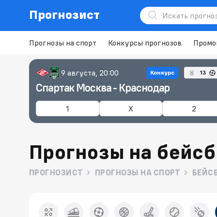
Прогнозист
Прогнозы на спорт
Конкурсы прогнозов
Промо
9 августа, 20:00
Конкурс
13
Спартак Москва - Краснодар
1
X
2
Прогнозы на бейс
ПРОГНОЗИСТ
ПРОГНОЗЫ НА СПОРТ
БЕЙС