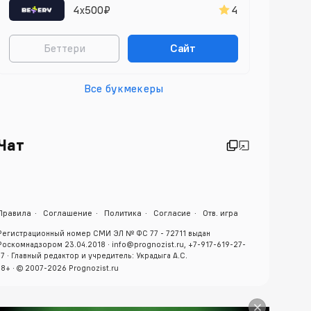
4х500₽
4
Беттери
Сайт
Все букмекеры
Чат
Правила
Соглашение
Политика
Согласие
Отв. игра
Регистрационный номер СМИ ЭЛ № ФС 77 - 72711 выдан
Роскомнадзором 23.04.2018 · info@prognozist.ru, +7-917-619-27-
17 · Главный редактор и учредитель: Украдыга А.С.
18+ · © 2007-2026 Prognozist.ru