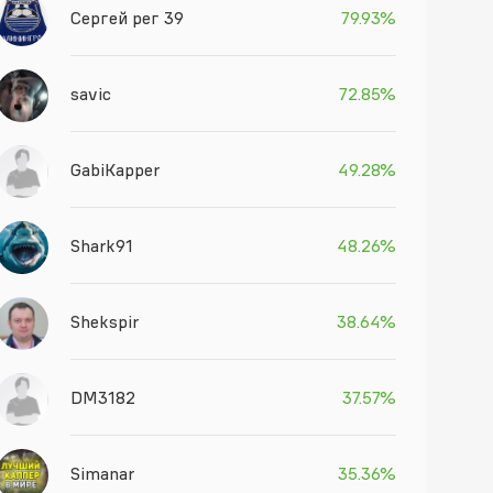
Сергей рег 39
79.93%
savic
72.85%
GabiKapper
49.28%
Shark91
48.26%
Shekspir
38.64%
DM3182
37.57%
Simanar
35.36%