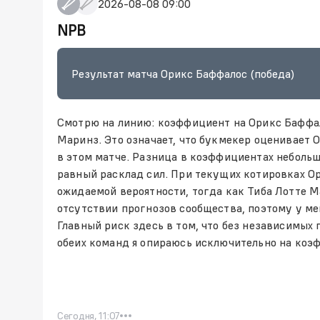
2026-08-08 09:00
NPB
Результат матча Орикс Баффалос (победа)
Смотрю на линию: коэффициент на Орикс Баффало
Маринз. Это означает, что букмекер оценивает 
в этом матче. Разница в коэффициентах небольша
равный расклад сил. При текущих котировках О
ожидаемой вероятности, тогда как Тиба Лотте М
отсутствии прогнозов сообщества, поэтому у ме
Главный риск здесь в том, что без независимых
обеих команд я опираюсь исключительно на коэ
Сегодня, 11:07