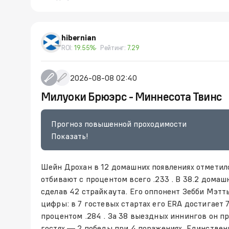
hibernian
ROI:
19.55%
Рейтинг:
7.29
2026-08-08 02:40
Милуоки Брюэрс - Миннесота Твинс
Прогноз повышенной проходимости
Показать!
Шейн Дрохан в 12 домашних появлениях отметилс
отбивают с процентом всего .233 . В 38.2 домаш
сделав 42 страйкаута. Его оппонент Зебби Мэт
цифры: в 7 гостевых стартах его ERA достигает 7
процентом .284 . За 38 выездных иннингов он пр
гостях — 2 победы при 4 поражениях. Единствен