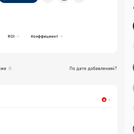
ROI
Коэффициент
зже
0
По дате добавления